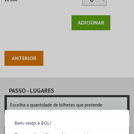
ADICIONAR
ANTERIOR
PASSO
- LUGARES
Escolha a quantidade de bilhetes que pretende
PASSO
- SECTOR
Bem-vindo à BOL!
GERAL